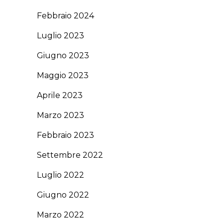
Febbraio 2024
Luglio 2023
Giugno 2023
Maggio 2023
Aprile 2023
Marzo 2023
Febbraio 2023
Settembre 2022
Luglio 2022
Giugno 2022
Marzo 2022