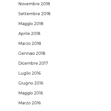
Novembre 2018
Settembre 2018
Maggio 2018
Aprile 2018
Marzo 2018
Gennaio 2018
Dicembre 2017
Luglio 2016
Giugno 2016
Maggio 2016
Marzo 2016