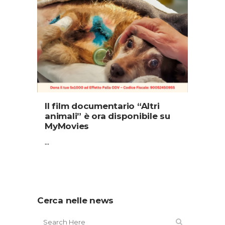
Il film documentario “Altri
animali” è ora disponibile su
MyMovies
...
Cerca nelle news