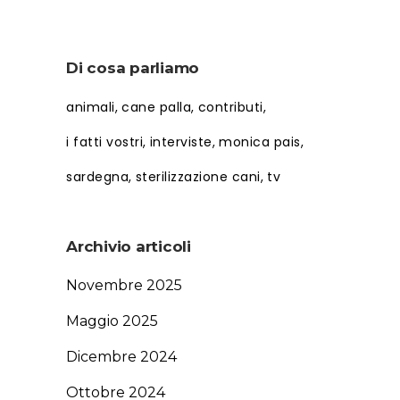
Di cosa parliamo
animali
cane palla
contributi
i fatti vostri
interviste
monica pais
sardegna
sterilizzazione cani
tv
Archivio articoli
Novembre 2025
Maggio 2025
Dicembre 2024
Ottobre 2024