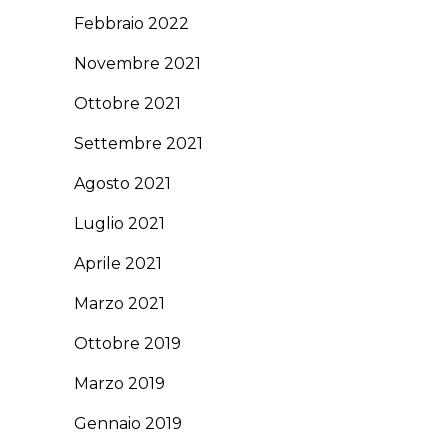
Febbraio 2022
Novembre 2021
Ottobre 2021
Settembre 2021
Agosto 2021
Luglio 2021
Aprile 2021
Marzo 2021
Ottobre 2019
Marzo 2019
Gennaio 2019