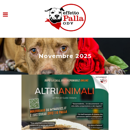
Novembre 2025