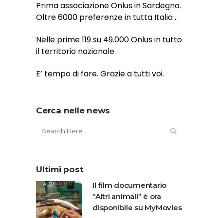
Prima associazione Onlus in Sardegna.
Oltre 6000 preferenze in tutta Italia .
Nelle prime 119 su 49.000 Onlus in tutto
il territorio nazionale .
E’ tempo di fare. Grazie a tutti voi.
Cerca nelle news
Ultimi post
Il film documentario
“Altri animali” è ora
disponibile su MyMovies