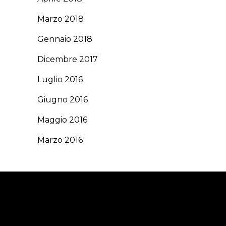
Marzo 2018
Gennaio 2018
Dicembre 2017
Luglio 2016
Giugno 2016
Maggio 2016
Marzo 2016