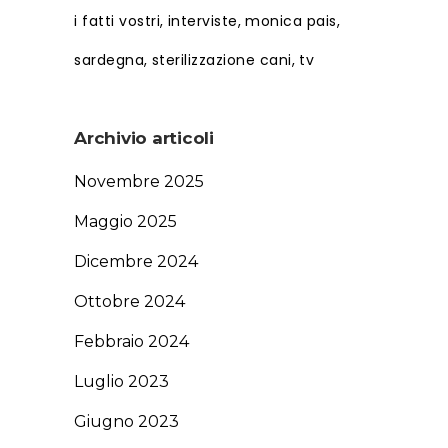
i fatti vostri
interviste
monica pais
sardegna
sterilizzazione cani
tv
Archivio articoli
Novembre 2025
Maggio 2025
Dicembre 2024
Ottobre 2024
Febbraio 2024
Luglio 2023
Giugno 2023