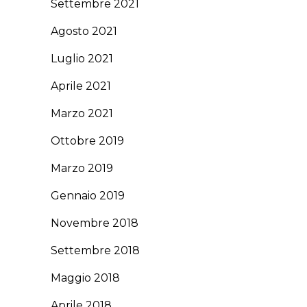
Settembre 2021
Agosto 2021
Luglio 2021
Aprile 2021
Marzo 2021
Ottobre 2019
Marzo 2019
Gennaio 2019
Novembre 2018
Settembre 2018
Maggio 2018
Aprile 2018