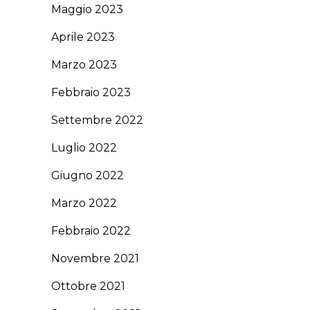
Maggio 2023
Aprile 2023
Marzo 2023
Febbraio 2023
Settembre 2022
Luglio 2022
Giugno 2022
Marzo 2022
Febbraio 2022
Novembre 2021
Ottobre 2021